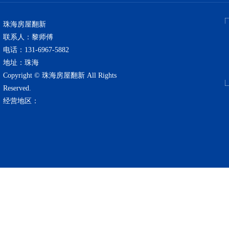
珠海房屋翻新
联系人：黎师傅
电话：131-6967-5882
地址：珠海
Copyright © 珠海房屋翻新 All Rights
Reserved.
经营地区：