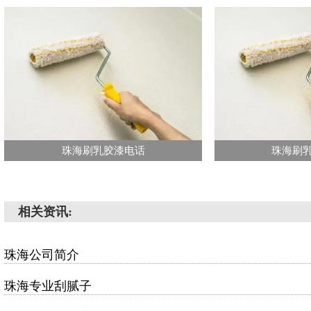
珠海刷乳胶漆电话
珠海刷
相关资讯:
珠海公司简介
珠海专业刮腻子