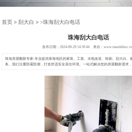
首页
>
刮大白
>
>珠海刮大白电话
珠海刮大白电话
发布日期：2024-09-29 14:39:44 来自：www.xiaoshifucc.c
珠海房屋翻新专家-专业提供珠海地区的家装、工装、水电改造、粉刷、刮大白、
务。我们注重防霉防潮，打造舒适安全居住环境。一站式解决您的房屋翻新需求