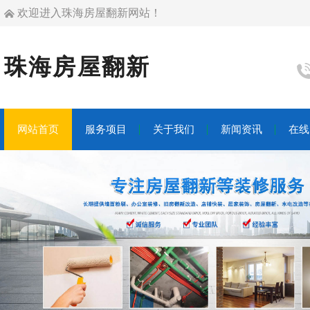
欢迎进入珠海房屋翻新网站！
珠海房屋翻新
网站首页
服务项目
关于我们
新闻资讯
在线