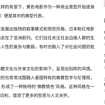
这样的背景下，黄色电影作为一种商业类型开始逐渐
红电影）便是其中的典型代表。
渐发展出独特的叙事模式和视觉风格，日本粉红电影
面走在了亚洲前列。它们往往关注社会边缘人群的生
示人性的复杂与脆弱，有时也融入了对社会问题的批
佛教文化与外来文化的影响下，呈现出别样的风情。
激的也常常试图融入泰国特有的佛教哲学与伦理观，
形成了一种独特的“佛教情色”风格。这种风格在一
功利，增添了更多的哲思与人文关怀。